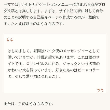
ーマでは) サイトナビゲーションメニューに含まれる点がブロ
グ投稿とは異なります。まずは、サイト訪問者に対して自分
のことを説明する自己紹介ページを作成するのが一般的で
す。たとえば以下のようなものです。
はじめまして。昼間はバイク便のメッセンジャーとして
働いていますが、俳優志望でもあります。これは僕のサ
イトです。ロサンゼルスに住み、ジャックという名前の
かわいい犬を飼っています。好きなものはピニャコラー
ダ、そして通り雨に濡れること。
または、このようなものです。