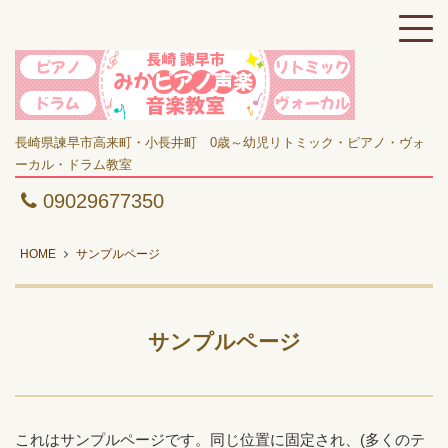
長崎県諫早市高来町・小長井町 0歳～幼児リトミック・ピアノ・ヴォ
ーカル・ドラム教室
09029677350
HOME
サンプルページ
サンプルページ
これはサンプルページです。同じ位置に固定され、(多くのテ