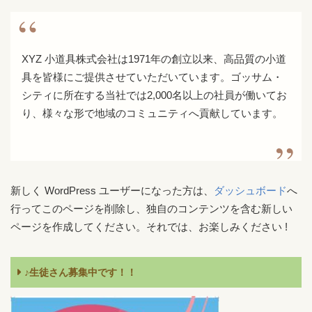
XYZ 小道具株式会社は1971年の創立以来、高品質の小道
具を皆様にご提供させていただいています。ゴッサム・
シティに所在する当社では2,000名以上の社員が働いてお
り、様々な形で地域のコミュニティへ貢献しています。
新しく WordPress ユーザーになった方は、
ダッシュボード
へ
行ってこのページを削除し、独自のコンテンツを含む新しい
ページを作成してください。それでは、お楽しみください !
♪生徒さん募集中です！！