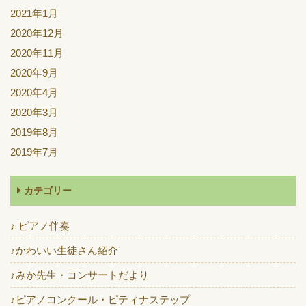
2021年1月
2020年12月
2020年11月
2020年9月
2020年4月
2020年3月
2019年8月
2019年7月
カテゴリー
♪ ピアノ伴奏
♪かわいい生徒さん紹介
♪みか先生・コンサートだより
♪ピアノコンクール・ピティナステップ