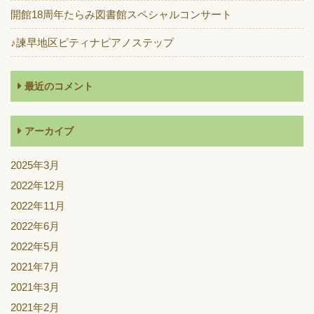
開館18周年たらみ図書館スペシャルコンサート
♪諫早地区ピティナピアノステップ
最近のコメント
アーカイブ
2025年3月
2022年12月
2022年11月
2022年6月
2022年5月
2021年7月
2021年3月
2021年2月