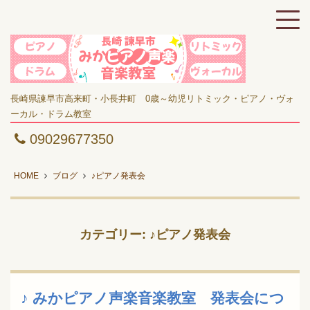
長崎県諫早市高来町・小長井町 0歳～幼児リトミック・ピアノ・ヴォ
ーカル・ドラム教室
09029677350
HOME
ブログ
♪ピアノ発表会
カテゴリー: ♪ピアノ発表会
♪ みかピアノ声楽音楽教室 発表会につ