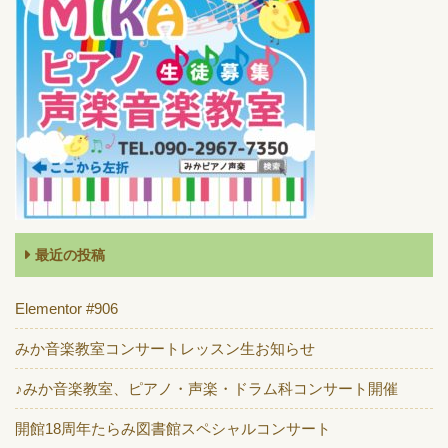
最近の投稿
Elementor #906
みか音楽教室コンサートレッスン生お知らせ
♪みか音楽教室、ピアノ・声楽・ドラム科コンサート開催
開館18周年たらみ図書館スペシャルコンサート