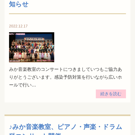
知らせ
2022.12.17
みか音楽教室のコンサートにつきましていつもご協力あ
りがとうございます。感染予防対策を行いながら広いホ
ールで行い…
続きを読む
♪みか音楽教室、ピアノ・声楽・ドラム