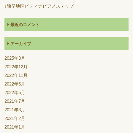
♪諫早地区ピティナピアノステップ
最近のコメント
アーカイブ
2025年3月
2022年12月
2022年11月
2022年6月
2022年5月
2021年7月
2021年3月
2021年2月
2021年1月