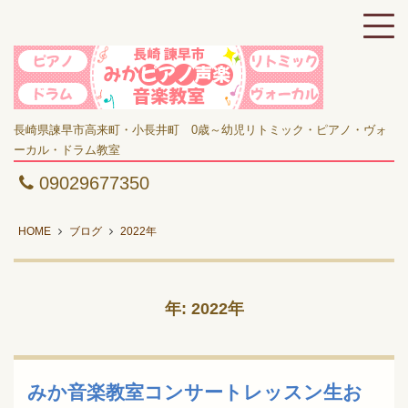
長崎県諫早市高来町・小長井町 0歳～幼児リトミック・ピアノ・ヴォ
ーカル・ドラム教室
09029677350
HOME
ブログ
2022年
年: 2022年
みか音楽教室コンサートレッスン生お