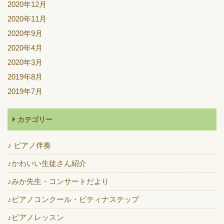
2020年12月
2020年11月
2020年9月
2020年4月
2020年3月
2019年8月
2019年7月
カテゴリー
♪ ピアノ伴奏
♪かわいい生徒さん紹介
♪みか先生・コンサートだより
♪ピアノコンクール・ピティナステップ
♪ピアノレッスン