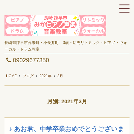
長崎県諫早市高来町・小長井町 0歳～幼児リトミック・ピアノ・ヴォ
ーカル・ドラム教室
09029677350
HOME
ブログ
2021年
3月
月別: 2021年3月
♪ あお君、中学卒業おめでとうございま