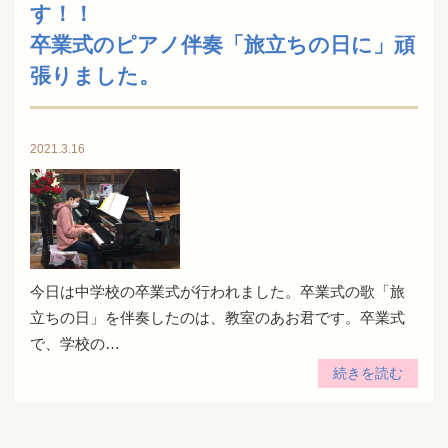
す
卒業式のピアノ伴奏「旅立ちの日に」頑
張りました。
2021.3.16
今日は中学校の卒業式が行われました。卒業式の歌「旅
立ちの日」を伴奏したのは、教室のあお君です。卒業式
で、学校の…
続きを読む