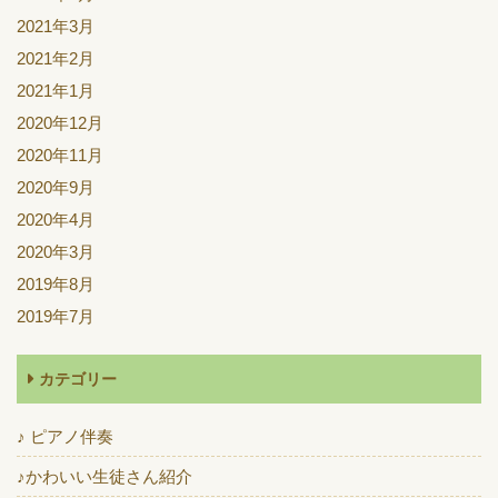
2021年3月
2021年2月
2021年1月
2020年12月
2020年11月
2020年9月
2020年4月
2020年3月
2019年8月
2019年7月
カテゴリー
♪ ピアノ伴奏
♪かわいい生徒さん紹介