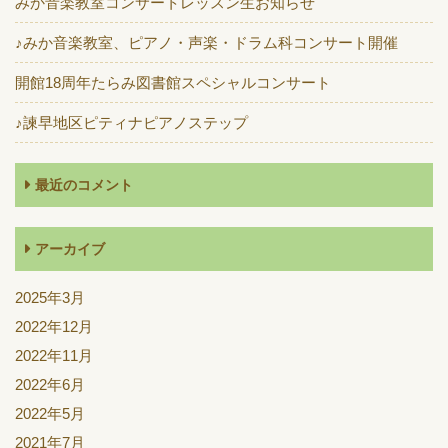
みか音楽教室コンサートレッスン生お知らせ
♪みか音楽教室、ピアノ・声楽・ドラム科コンサート開催
開館18周年たらみ図書館スペシャルコンサート
♪諫早地区ピティナピアノステップ
最近のコメント
アーカイブ
2025年3月
2022年12月
2022年11月
2022年6月
2022年5月
2021年7月