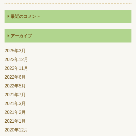
最近のコメント
アーカイブ
2025年3月
2022年12月
2022年11月
2022年6月
2022年5月
2021年7月
2021年3月
2021年2月
2021年1月
2020年12月