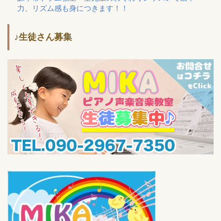
力、リズム感も身につきます！！
♪生徒さん募集