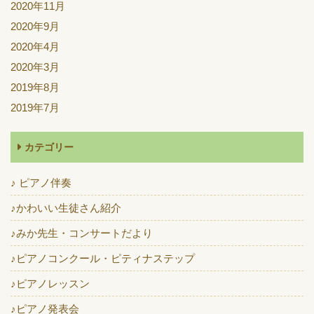
2020年11月
2020年9月
2020年4月
2020年3月
2019年8月
2019年7月
カテゴリー
♪ ピアノ伴奏
♪かわいい生徒さん紹介
♪みか先生・コンサートだより
♪ピアノコンクール・ピティナステップ
♪ピアノレッスン
♪ピアノ発表会