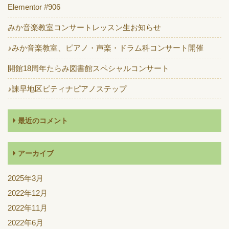
Elementor #906
みか音楽教室コンサートレッスン生お知らせ
♪みか音楽教室、ピアノ・声楽・ドラム科コンサート開催
開館18周年たらみ図書館スペシャルコンサート
♪諫早地区ピティナピアノステップ
最近のコメント
アーカイブ
2025年3月
2022年12月
2022年11月
2022年6月