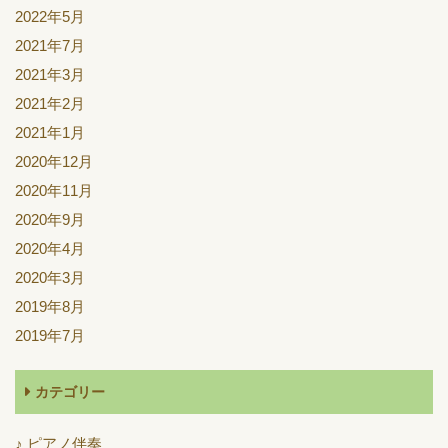
2022年5月
2021年7月
2021年3月
2021年2月
2021年1月
2020年12月
2020年11月
2020年9月
2020年4月
2020年3月
2019年8月
2019年7月
カテゴリー
♪ ピアノ伴奏