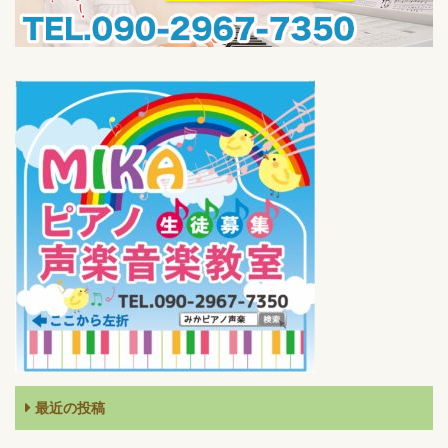
最近の投稿