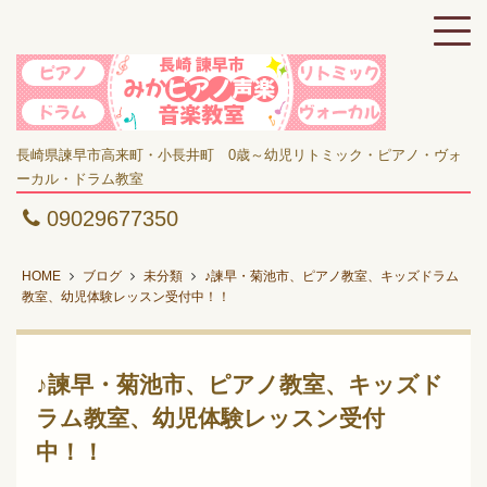
長崎県諫早市高来町・小長井町 0歳～幼児リトミック・ピアノ・ヴォ
ーカル・ドラム教室
09029677350
HOME
ブログ
未分類
♪諫早・菊池市、ピアノ教室、キッズドラム
教室、幼児体験レッスン受付中！！
♪諫早・菊池市、ピアノ教室、キッズド
ラム教室、幼児体験レッスン受付
中！！