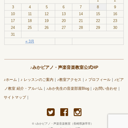
1
2
3
4
5
6
7
8
9
10
11
12
13
14
15
16
17
18
19
20
21
22
23
24
25
26
27
28
29
30
31
« 3月
♪みかピアノ・声楽音楽教室公式HP
♪ホーム
♪ レッスンのご案内
♪教室アクセス
♪ プロフィール
♪ピア
ノ教室 紹介・アルバム
♪みか先生の音楽部屋Blog
♪お問い合わせ
サイトマップ
©
♪みかピアノ・声楽音楽教室（長崎県諫早市）