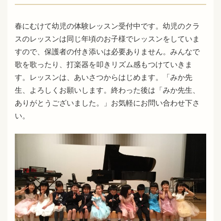
春にむけて幼児の体験レッスン受付中です。幼児のクラ
スのレッスンは同じ年頃のお子様でレッスンをしていま
すので、保護者の付き添いは必要ありません。みんなで
歌を歌ったり、打楽器を叩きリズム感もつけていきま
す。レッスンは、あいさつからはじめます。「みか先
生、よろしくお願いします。終わった後は「みか先生、
ありがとうございました。」お気軽にお問い合わせ下さ
い。