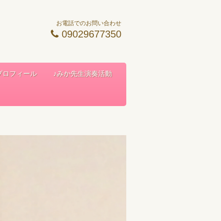
お電話でのお問い合わせ
09029677350
 プロフィール
♪みか先生演奏活動