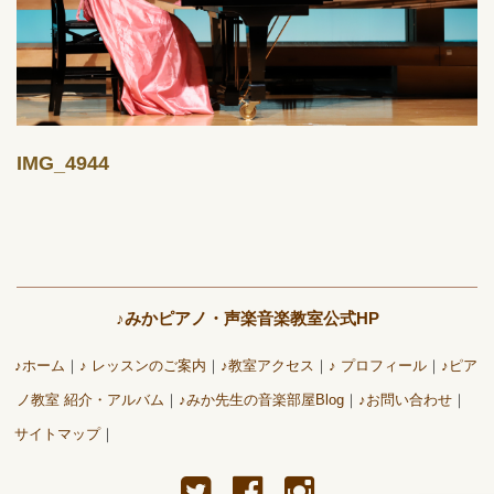
IMG_4944
♪みかピアノ・声楽音楽教室公式HP
♪ホーム
♪ レッスンのご案内
♪教室アクセス
♪ プロフィール
♪ピア
ノ教室 紹介・アルバム
♪みか先生の音楽部屋Blog
♪お問い合わせ
サイトマップ