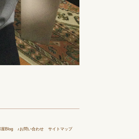
Blog
♪お問い合わせ
サイトマップ