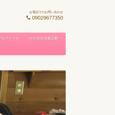
お電話でのお問い合わせ
09029677350
 プロフィール
♪みか先生演奏活動