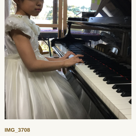
IMG_3708