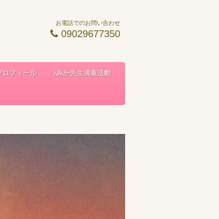
お電話でのお問い合わせ
09029677350
 プロフィール
♪みか先生演奏活動