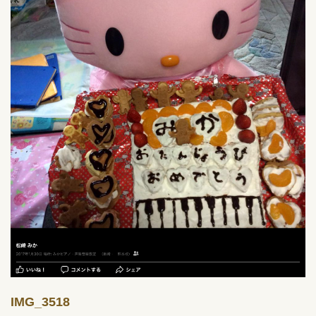
IMG_3518