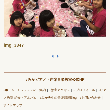
img_3347
♪みかピアノ・声楽音楽教室公式HP
♪ホーム
♪ レッスンのご案内
♪教室アクセス
♪ プロフィール
♪ピア
ノ教室 紹介・アルバム
♪みか先生の音楽部屋Blog
♪お問い合わせ
サイトマップ