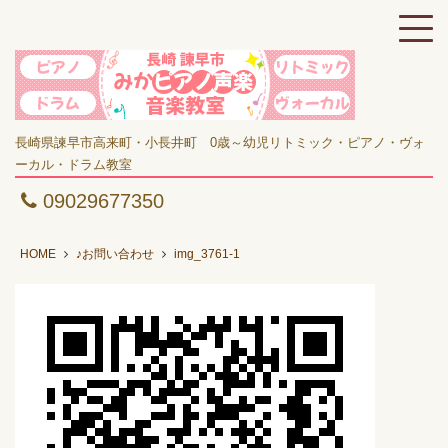
長崎県諫早市高来町・小長井町 0歳～幼児リトミック・ピアノ・ヴォ
ーカル・ドラム教室
09029677350
HOME
♪お問い合わせ
img_3761-1